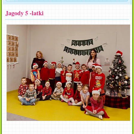
Jagody 5 -latki