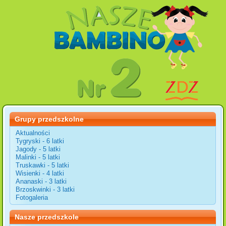
Grupy przedszkolne
Aktualności
Tygryski - 6 latki
Jagody - 5 latki
Malinki - 5 latki
Truskawki - 5 latki
Wisienki - 4 latki
Ananaski - 3 latki
Brzoskwinki - 3 latki
Fotogaleria
Nasze przedszkole