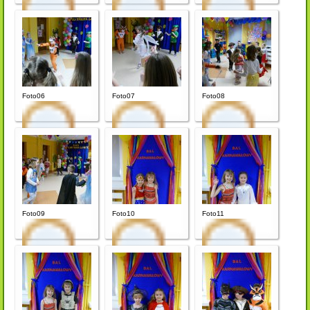
Foto06
Foto07
Foto08
Foto09
Foto10
Foto11