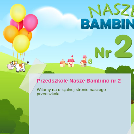
Przedszkole Nasze Bambino nr 2
Witamy na oficjalnej stronie naszego
przedszkola