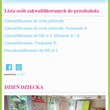
Lista osób zakwalifikowanych do przedszkola
Zakwalifikowani do innej jednostki
Zakwalifikowani do innej jednostki-Truskawki 5l
Zakwalifikowani do NB nr 2 -Wisienki 4l i 3l
Zakwalifikowani- Truskawki 5l
Niezakwalifikowani do NB nr 2
powered by
social2s
DZIEŃ DZIECKA